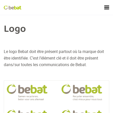
Logo
Le logo Bebat doit être présent partout où la marque doit
être identifiée. C’est l’élément clé et il doit être présent
dans/sur toutes les communications de Bebat.