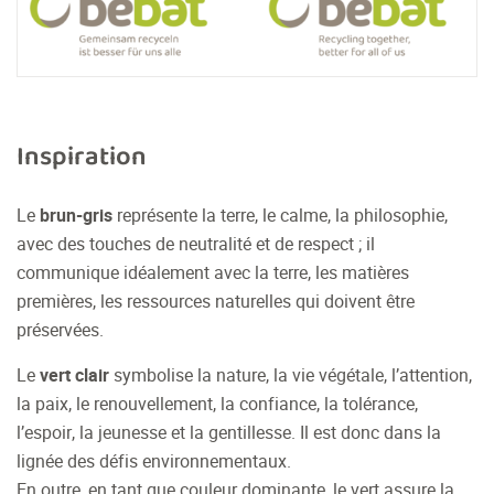
Inspiration
Le
brun-gris
représente la terre, le calme, la philosophie,
avec des touches de neutralité et de respect ; il
communique idéalement avec la terre, les matières
premières, les ressources naturelles qui doivent être
préservées.
Le
vert clair
symbolise la nature, la vie végétale, l’attention,
la paix, le renouvellement, la confiance, la tolérance,
l’espoir, la jeunesse et la gentillesse. Il est donc dans la
lignée des défis environnementaux.
En outre, en tant que couleur dominante, le vert assure la