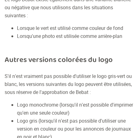
ou négative que nous utilisons dans les situations
suivantes :
Lorsque le vert est utilisé comme couleur de fond
Lorsqu'une photo est utilisée comme arrière-plan
Autres versions colorées du logo
S'il n'est vraiment pas possible d'utiliser le logo gris-vert ou
blanc, les versions suivantes du logo peuvent être utilisées,
sous réserve de l'approbation de Bebat :
Logo monochrome (lorsqu'il n'est possible d'imprimer
qu'en une seule couleur)
Logo gris (lorsqu'il n'est pas possible d'utiliser une
version en couleur ou pour les annonces de journaux
en noir et blanc)