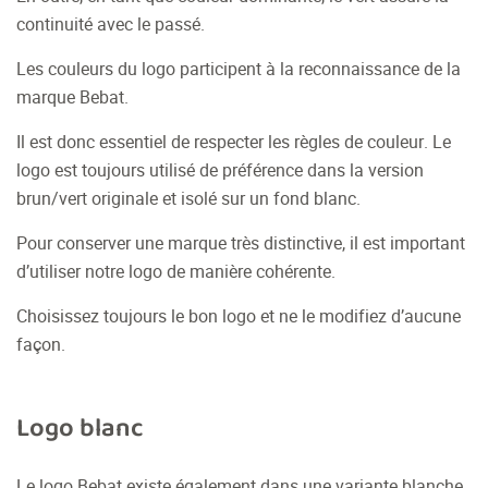
continuité avec le passé.
Les couleurs du logo participent à la reconnaissance de la
marque Bebat.
Il est donc essentiel de respecter les règles de couleur. Le
logo est toujours utilisé de préférence dans la version
brun/vert originale et isolé sur un fond blanc.
Pour conserver une marque très distinctive, il est important
d’utiliser notre logo de manière cohérente.
Choisissez toujours le bon logo et ne le modifiez d’aucune
façon.
Logo blanc
Le logo Bebat existe également dans une variante blanche