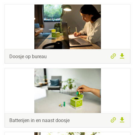
Doosje op bureau
Batterijen in en naast doosje