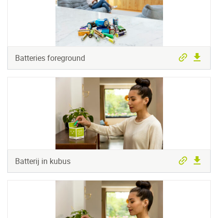
Batteries foreground
Batterij in kubus