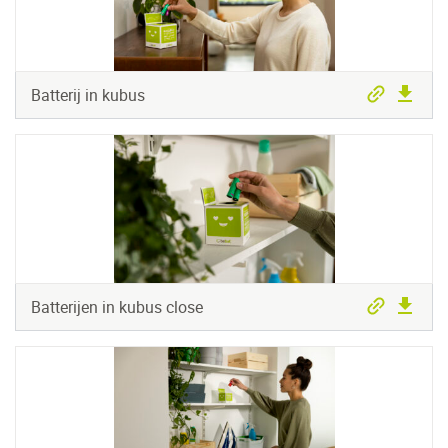
Batterij in kubus
Batterijen in kubus close