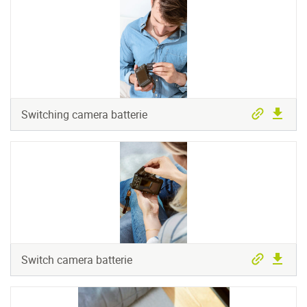
Switching camera batterie
Switch camera batterie