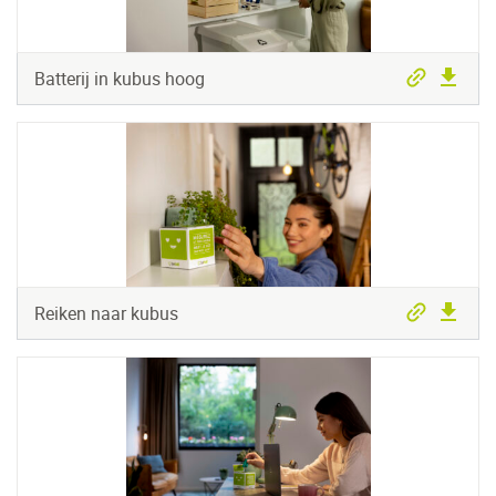
Batterij in kubus hoog
Reiken naar kubus