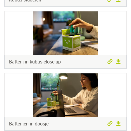
Batterij in kubus close up
Batterijen in doosje