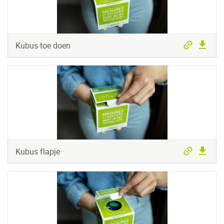
Kubus toe doen
Kubus flapje