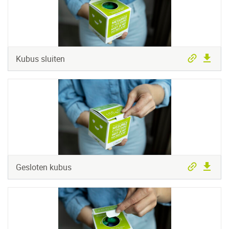
Kubus sluiten
Gesloten kubus