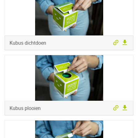
Kubus dichtdoen
Kubus plooien