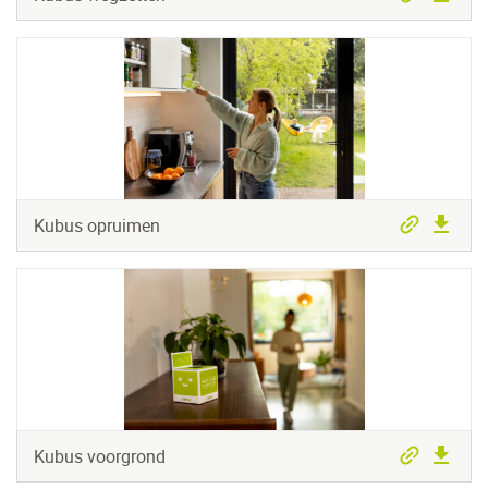
Kubus opruimen
Kubus voorgrond