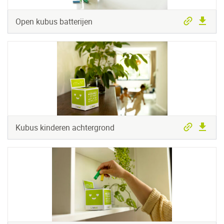
Open kubus batterijen
Kubus kinderen achtergrond