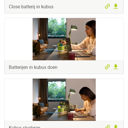
Close batterij in kubus
Batterijen in kubus doen
Kubus studeren