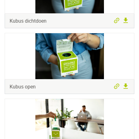
Kubus dichtdoen
Kubus open