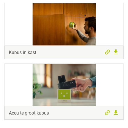
Kubus in kast
Accu te groot kubus