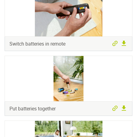
Switch batteries in remote
Put batteries together