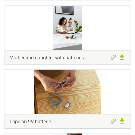
Mother and daughter with batteries
Tape on 9V batterie